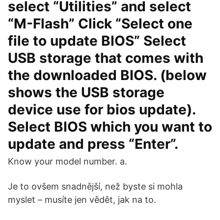
select “Utilities” and select
“M-Flash” Click “Select one
file to update BIOS” Select
USB storage that comes with
the downloaded BIOS. (below
shows the USB storage
device use for bios update).
Select BIOS which you want to
update and press “Enter”.
Know your model number. a.
Je to ovšem snadnější, než byste si mohla
myslet – musíte jen vědět, jak na to.