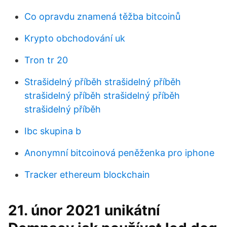
Co opravdu znamená těžba bitcoinů
Krypto obchodování uk
Tron tr 20
Strašidelný příběh strašidelný příběh
strašidelný příběh strašidelný příběh
strašidelný příběh
Ibc skupina b
Anonymní bitcoinová peněženka pro iphone
Tracker ethereum blockchain
21. únor 2021 unikátní