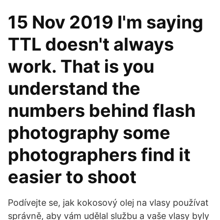
15 Nov 2019 I'm saying
TTL doesn't always
work. That is you
understand the
numbers behind flash
photography some
photographers find it
easier to shoot
Podívejte se, jak kokosový olej na vlasy používat
správně, aby vám udělal službu a vaše vlasy byly