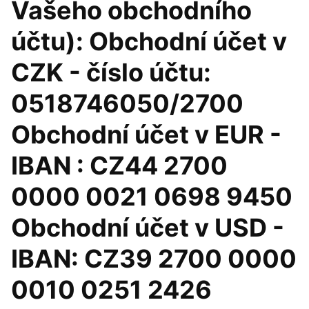
Vašeho obchodního
účtu): Obchodní účet v
CZK - číslo účtu:
0518746050/2700
Obchodní účet v EUR -
IBAN : CZ44 2700
0000 0021 0698 9450
Obchodní účet v USD -
IBAN: CZ39 2700 0000
0010 0251 2426