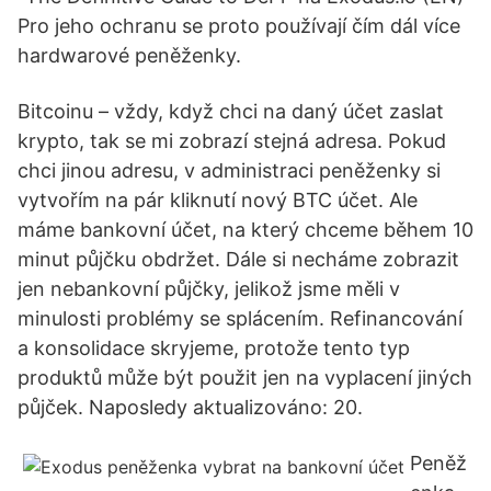
Pro jeho ochranu se proto používají čím dál více
hardwarové peněženky.
Bitcoinu – vždy, když chci na daný účet zaslat
krypto, tak se mi zobrazí stejná adresa. Pokud
chci jinou adresu, v administraci peněženky si
vytvořím na pár kliknutí nový BTC účet. Ale
máme bankovní účet, na který chceme během 10
minut půjčku obdržet. Dále si necháme zobrazit
jen nebankovní půjčky, jelikož jsme měli v
minulosti problémy se splácením. Refinancování
a konsolidace skryjeme, protože tento typ
produktů může být použit jen na vyplacení jiných
půjček. Naposledy aktualizováno: 20.
Peněž