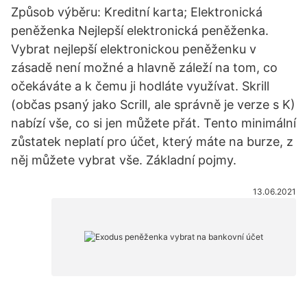
Způsob výběru: Kreditní karta; Elektronická
peněženka Nejlepší elektronická peněženka.
Vybrat nejlepší elektronickou peněženku v
zásadě není možné a hlavně záleží na tom, co
očekáváte a k čemu ji hodláte využívat. Skrill
(občas psaný jako Scrill, ale správně je verze s K)
nabízí vše, co si jen můžete přát. Tento minimální
zůstatek neplatí pro účet, který máte na burze, z
něj můžete vybrat vše. Základní pojmy.
13.06.2021