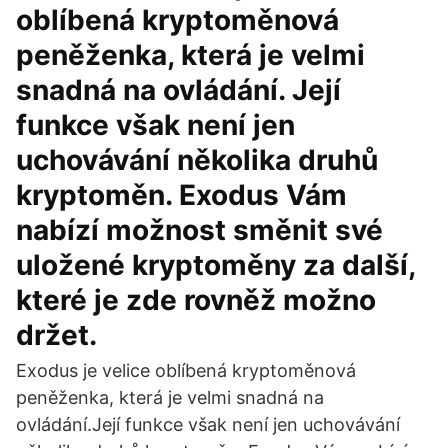
oblíbená kryptoměnová
peněženka, která je velmi
snadná na ovládání. Její
funkce však není jen
uchovávání několika druhů
kryptoměn. Exodus Vám
nabízí možnost směnit své
uložené kryptoměny za další,
které je zde rovněž možno
držet.
Exodus je velice oblíbená kryptoměnová
peněženka, která je velmi snadná na
ovládání.Její funkce však není jen uchovávání