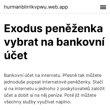
hurmanblirrikvpwu.web.app
Exodus peněženka
vybrat na bankovní
účet
Bankovní účet na internetu. Přesně tak můžete
jednoduše popsat internetové peněženky. Stačí
si na internetu u jednoho z poskytovatelů založit
účet a dobít si na něj peníze. Poté již můžete
všechny služby využívat naplno.