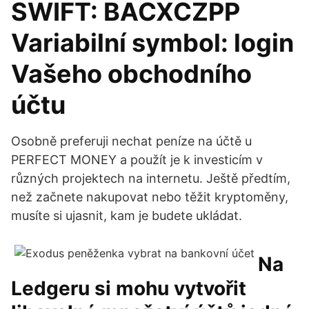
SWIFT: BACXCZPP
Variabilní symbol: login
Vašeho obchodního
účtu
Osobně preferuji nechat peníze na účtě u
PERFECT MONEY a použít je k investicím v
různých projektech na internetu. Ještě předtím,
než začnete nakupovat nebo těžit kryptoměny,
musíte si ujasnit, kam je budete ukládat.
Na
Ledgeru si mohu vytvořit